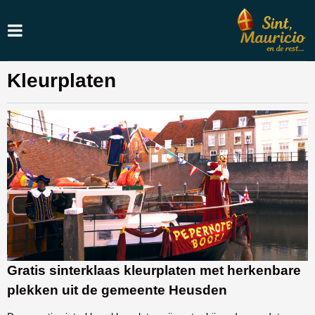
Kleurplaten
Gratis sinterklaas kleurplaten met herkenbare
plekken uit de gemeente Heusden