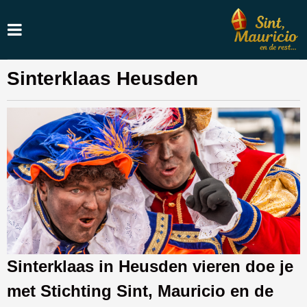
Sinterklaas Heusden
Sinterklaas in Heusden vieren doe je
met Stichting Sint, Mauricio en de