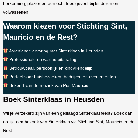
herkenning, plezier en een echt feestgevoel bij kinderen én
volwassenen.
Waarom kiezen voor Stichting Sint,
Mauricio en de Rest?
Jarenlange ervaring met Sinterklaas in Heusden
Professionele en warme uitstraling
Betrouwbaar, persoonlijk en kindvriendelijk
Perfect voor huisbezoeken, bedrijven en evenementen
Bekend van de muziek van Piet Mauricio
Boek Sinterklaas in Heusden
Wil je verzekerd zijn van een geslaagd Sinterklaasfeest? Boek dan
op tijd een bezoek van Sinterklaas via Stichting Sint, Mauricio en de
Rest…