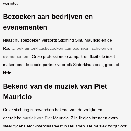
warmte.
Bezoeken aan bedrijven en
evenementen
Naast huisbezoeken verzorgt Stichting Sint, Mauricio en de
Rest…
ook Sinterklaasbezoeken aan bedrijven, scholen en
evenementen
. Onze professionele aanpak en flexibele inzet
maken ons dé ideale partner voor elk Sinterklaasfeest, groot of
klein.
Bekend van de muziek van Piet
Mauricio
Onze stichting is bovendien bekend van de vrolijke en
energieke
muziek van Piet
Mauricio. Zijn liedjes brengen extra
sfeer tijdens elk Sinterklaasfeest in Heusden. De muziek zorgt voor