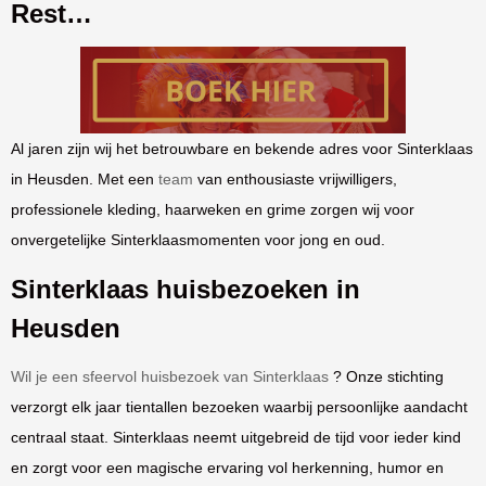
Rest…
Al jaren zijn wij het betrouwbare en bekende adres voor Sinterklaas
in Heusden. Met een
team
van enthousiaste vrijwilligers,
professionele kleding, haarweken en grime zorgen wij voor
onvergetelijke Sinterklaasmomenten voor jong en oud.
Sinterklaas huisbezoeken in
Heusden
Wil je een sfeervol huisbezoek van Sinterklaas
? Onze stichting
verzorgt elk jaar tientallen bezoeken waarbij persoonlijke aandacht
centraal staat. Sinterklaas neemt uitgebreid de tijd voor ieder kind
en zorgt voor een magische ervaring vol herkenning, humor en